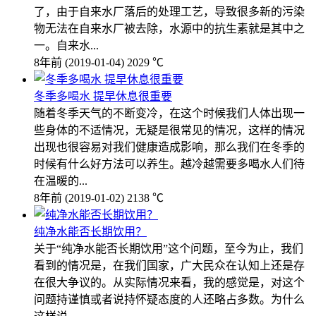
了，由于自来水厂落后的处理工艺，导致很多新的污染
物无法在自来水厂被去除，水源中的抗生素就是其中之
一。自来水...
8年前
(2019-01-04)
2029 ℃
冬季多喝水 提早休息很重要
随着冬季天气的不断变冷，在这个时候我们人体出现一
些身体的不适情况，无疑是很常见的情况，这样的情况
出现也很容易对我们健康造成影响，那么我们在冬季的
时候有什么好方法可以养生。越冷越需要多喝水人们待
在温暖的...
8年前
(2019-01-02)
2138 ℃
纯净水能否长期饮用？
关于“纯净水能否长期饮用”这个问题，至今为止，我们
看到的情况是，在我们国家，广大民众在认知上还是存
在很大争议的。从实际情况来看，我的感觉是，对这个
问题持谨慎或者说持怀疑态度的人还略占多数。为什么