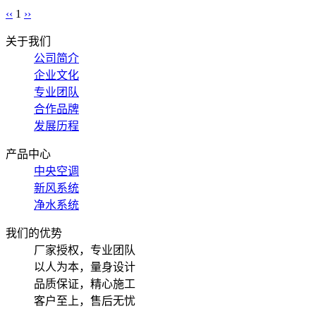
‹‹
1
››
关于我们
公司简介
企业文化
专业团队
合作品牌
发展历程
产品中心
中央空调
新风系统
净水系统
我们的优势
厂家授权，专业团队
以人为本，量身设计
品质保证，精心施工
客户至上，售后无忧