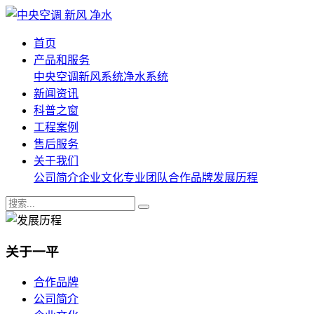
首页
产品和服务
中央空调
新风系统
净水系统
新闻资讯
科普之窗
工程案例
售后服务
关于我们
公司简介
企业文化
专业团队
合作品牌
发展历程
关于一平
合作品牌
公司简介