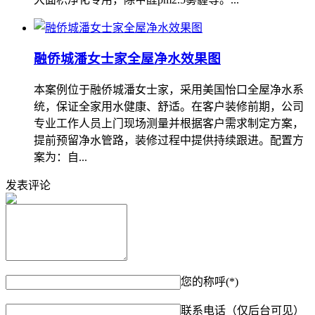
融侨城潘女士家全屋净水效果图
本案例位于融侨城潘女士家，采用美国怡口全屋净水系
统，保证全家用水健康、舒适。在客户装修前期，公司
专业工作人员上门现场测量并根据客户需求制定方案，
提前预留净水管路，装修过程中提供持续跟进。配置方
案为：自...
发表评论
您的称呼(*)
联系电话（仅后台可见）