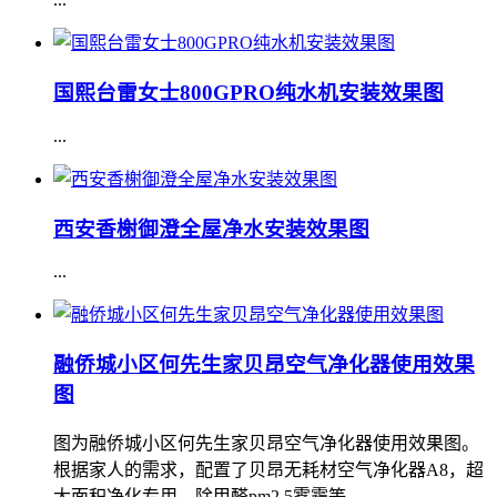
国熙台雷女士800GPRO纯水机安装效果图
...
西安香榭御澄全屋净水安装效果图
...
融侨城小区何先生家贝昂空气净化器使用效果
图
图为融侨城小区何先生家贝昂空气净化器使用效果图。
根据家人的需求，配置了贝昂无耗材空气净化器A8，超
大面积净化专用，除甲醛pm2.5雾霾等。...