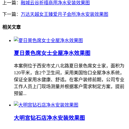
上一篇：
融城云谷祈禧商用净水安装效果图
下一篇：
万达天越女王臻爱月子会所净水安装效果图
相关文章
夏日景色席女士全屋净水效果图
本案例位于西安市丈八北路夏日景色席女士家，面积为
120平米，含2个卫生间，采用美国怡口全屋净水系统，
保证全家用水健康、舒适。在客户装修前期，公司专业
工作人员上门现场测量并根据客户需求制定方案，提前
预留...
大明宫钻石店净水安装效果图
...