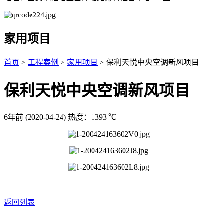
家用项目
首页
>
工程案例
>
家用项目
> 保利天悦中央空调新风项目
保利天悦中央空调新风项目
6年前
(2020-04-24)
热度：1393 ℃
返回列表