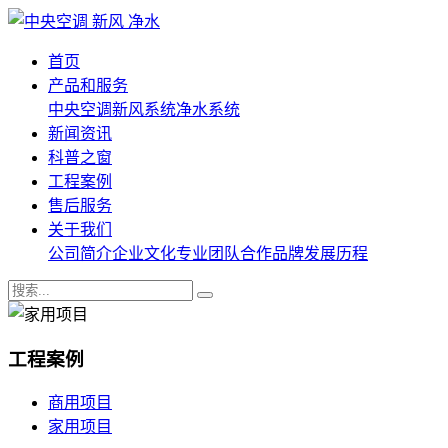
首页
产品和服务
中央空调
新风系统
净水系统
新闻资讯
科普之窗
工程案例
售后服务
关于我们
公司简介
企业文化
专业团队
合作品牌
发展历程
工程案例
商用项目
家用项目