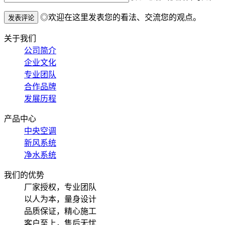
◎欢迎在这里发表您的看法、交流您的观点。
关于我们
公司简介
企业文化
专业团队
合作品牌
发展历程
产品中心
中央空调
新风系统
净水系统
我们的优势
厂家授权，专业团队
以人为本，量身设计
品质保证，精心施工
客户至上，售后无忧