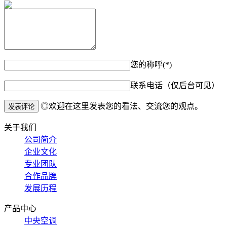
您的称呼(*)
联系电话（仅后台可见）
◎欢迎在这里发表您的看法、交流您的观点。
关于我们
公司简介
企业文化
专业团队
合作品牌
发展历程
产品中心
中央空调