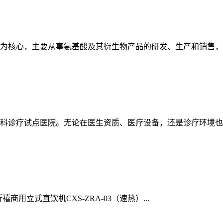
为核心，主要从事氨基酸及其衍生物产品的研发、生产和销售，
科诊疗试点医院。无论在医生资质、医疗设备，还是诊疗环境也要
用立式直饮机CXS-ZRA-03（速热）...