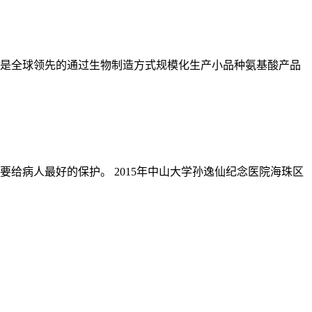
是全球领先的通过生物制造方式规模化生产小品种氨基酸产品
给病人最好的保护。 2015年中山大学孙逸仙纪念医院海珠区