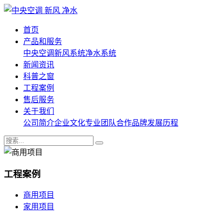
首页
产品和服务
中央空调
新风系统
净水系统
新闻资讯
科普之窗
工程案例
售后服务
关于我们
公司简介
企业文化
专业团队
合作品牌
发展历程
工程案例
商用项目
家用项目